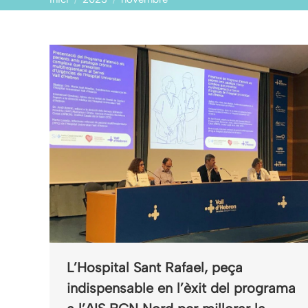
L’Hospital Sant Rafael, peça
indispensable en l’èxit del programa