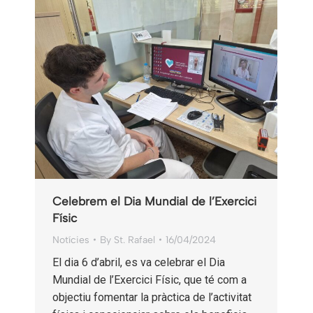
Celebrem el Dia Mundial de l’Exercici
Físic
Notícies
By
St. Rafael
16/04/2024
El dia 6 d’abril, es va celebrar el Dia
Mundial de l’Exercici Físic, que té com a
objectiu fomentar la pràctica de l’activitat