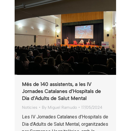
Més de 140 assistents, a les IV
Jornades Catalanes d’Hospitals de
Dia d’Adults de Salut Mental
Notícies
By
Miguel Ramudo
17/05/2024
Les IV Jornades Catalanes d’Hospitals de
Dia d’Adults de Salut Mental, organitzades