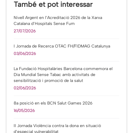
També et pot interessar
Nivell Argent en l’Acreditació 2026 de la Xarxa
Catalana d’Hospitals Sense Fum
27/07/2026
I Jornada de Recerca OTAC FH/FIDMAG Catalunya
03/06/2026
La Fundació Hospitalàries Barcelona commemora el
Dia Mundial Sense Tabac amb activitats de
sensibilització i promoció de la salut
02/06/2026
8a posició en els BCN Salut Games 2026
16/05/2026
II Jornada Violència contra la dona en situació
d’especial vulnerabilitat