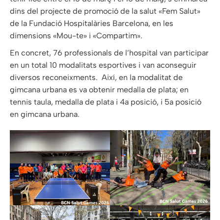
dins del projecte de promoció de la salut «Fem Salut»
de la Fundació Hospitalàries Barcelona, en les
dimensions «Mou-te» i «Compartim».
En concret, 76 professionals de l’hospital van participar
en un total 10 modalitats esportives i van aconseguir
diversos reconeixments. Així, en la modalitat de
gimcana urbana es va obtenir medalla de plata; en
tennis taula, medalla de plata i 4a posició, i 5a posició
en gimcana urbana.