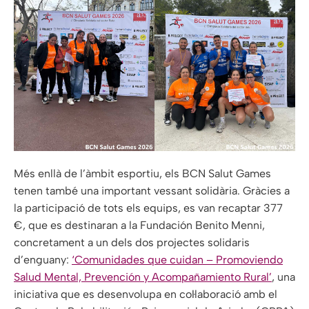
Més enllà de l’àmbit esportiu, els BCN Salut Games
tenen també una important vessant solidària. Gràcies a
la participació de tots els equips, es van recaptar 377
€, que es destinaran a la Fundación Benito Menni,
concretament a un dels dos projectes solidaris
d’enguany:
‘Comunidades que cuidan – Promoviendo
Salud Mental, Prevención y Acompañamiento Rural’
, una
iniciativa que es desenvolupa en col·laboració amb el