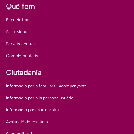
Què fem
Especialitats
Salut Mental
Serveis centrals
Complementaris
Ciutadania
Informació per a familiars i acompanyants
Informació per a la persona usuària
Informació prèvia a la visita
Avaluació de resultats
Com arribar-hi