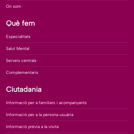
On som
Què fem
Especialitats
Salut Mental
Serveis centrals
Complementaris
Ciutadania
Informació per a familiars i acompanyants
Informació per a la persona usuària
Informació prèvia a la visita