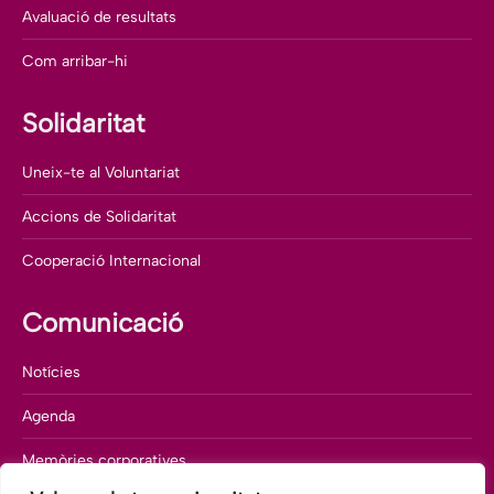
Avaluació de resultats
Com arribar-hi
Solidaritat
Uneix-te al Voluntariat
Accions de Solidaritat
Cooperació Internacional
Comunicació
Notícies
Agenda
Memòries corporatives