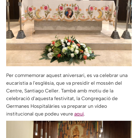
Per commemorar aquest aniversari, es va celebrar una
eucaristia a l'església, que va presidir el mossèn del
Centre, Santiago Celler. També amb motiu de la
celebració d'aquesta festivitat, la Congregació de
Germanes Hospitalàries va preparar un vídeo
institucional que podeu veure
aquí
.