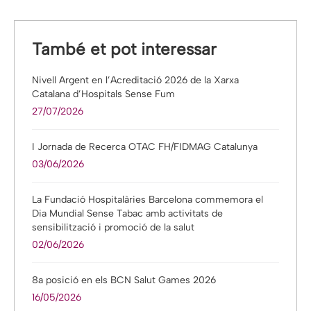
També et pot interessar
Nivell Argent en l’Acreditació 2026 de la Xarxa
Catalana d’Hospitals Sense Fum
27/07/2026
I Jornada de Recerca OTAC FH/FIDMAG Catalunya
03/06/2026
La Fundació Hospitalàries Barcelona commemora el
Dia Mundial Sense Tabac amb activitats de
sensibilització i promoció de la salut
02/06/2026
8a posició en els BCN Salut Games 2026
16/05/2026