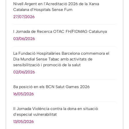
Nivell Argent en l’Acreditació 2026 de la Xarxa
Catalana d’Hospitals Sense Fum
27/07/2026
I Jornada de Recerca OTAC FH/FIDMAG Catalunya
03/06/2026
La Fundació Hospitalàries Barcelona commemora el
Dia Mundial Sense Tabac amb activitats de
sensibilització i promoció de la salut
02/06/2026
8a posició en els BCN Salut Games 2026
16/05/2026
II Jornada Violència contra la dona en situació
d’especial vulnerabilitat
13/05/2026