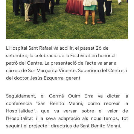
L'Hospital Sant Rafael va acollir, el passat 26 de
setembre, la celebració de la Festivitat en honor al
patró del Centre. La presentació de l'acte va anar a
càrrec de Sor Margarita Vicente, Superiora del Centre, i
del doctor Jesús Ezquerra, gerent.
Seguidament, el Germà Quim Erra va dictar la
conferència "San Benito Menni, como recrear la
Hospitalidad”, que va versar sobre el valor de
l'Hospitalitat i la seva adaptació als nous temps, tot
seguint el projecte i directrius de Sant Benito Menni.