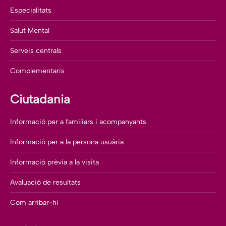
Especialitats
Salut Mental
Serveis centrals
Complementaris
Ciutadania
Informació per a familiars i acompanyants
Informació per a la persona usuària
Informació prèvia a la visita
Avaluació de resultats
Com arribar-hi