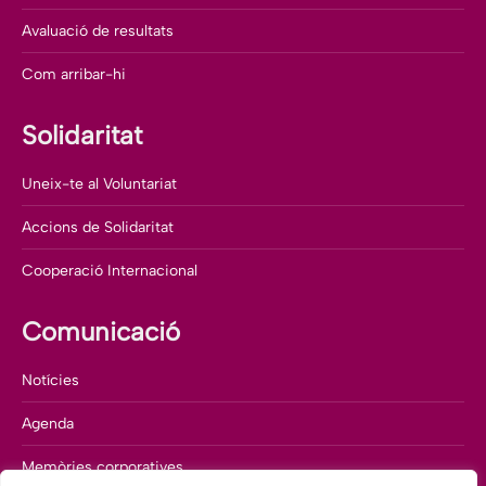
Avaluació de resultats
Com arribar-hi
Solidaritat
Uneix-te al Voluntariat
Accions de Solidaritat
Cooperació Internacional
Comunicació
Notícies
Agenda
Memòries corporatives