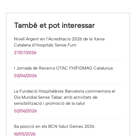
També et pot interessar
Nivell Argent en l’Acreditació 2026 de la Xarxa
Catalana d’Hospitals Sense Fum
27/07/2026
I Jornada de Recerca OTAC FH/FIDMAG Catalunya
03/06/2026
La Fundació Hospitalàries Barcelona commemora el
Dia Mundial Sense Tabac amb activitats de
sensibilització i promoció de la salut
02/06/2026
8a posició en els BCN Salut Games 2026
16/05/2026