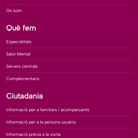
On som
Què fem
Especialitats
Salut Mental
Serveis centrals
Complementaris
Ciutadania
Informació per a familiars i acompanyants
Informació per a la persona usuària
Informació prèvia a la visita