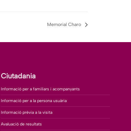
Memorial Charo
Ciutadania
Informació per a familiars i acompanyants
Informació per a la persona usuària
Informació prèvia a la visita
Avaluació de resultats