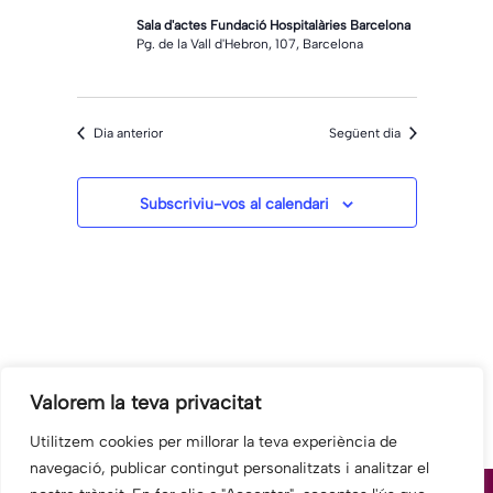
Sala d'actes Fundació Hospitalàries Barcelona
Pg. de la Vall d'Hebron, 107, Barcelona
Dia anterior
Següent dia
Subscriviu-vos al calendari
Valorem la teva privacitat
Utilitzem cookies per millorar la teva experiència de
navegació, publicar contingut personalitzats i analitzar el