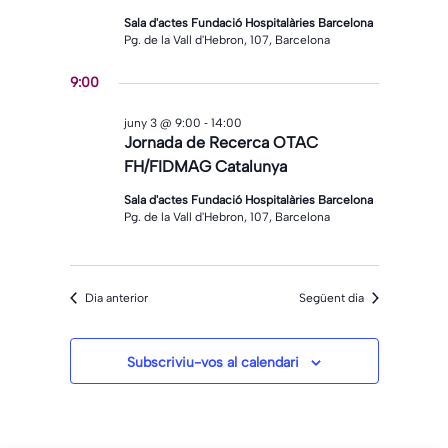
Sala d'actes Fundació Hospitalàries Barcelona
Pg. de la Vall d'Hebron, 107, Barcelona
9:00
-
juny 3 @ 9:00
14:00
Jornada de Recerca OTAC
FH/FIDMAG Catalunya
Sala d'actes Fundació Hospitalàries Barcelona
Pg. de la Vall d'Hebron, 107, Barcelona
Dia anterior
Següent dia
Subscriviu-vos al calendari