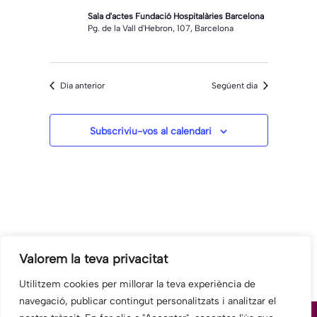
Sala d'actes Fundació Hospitalàries Barcelona
Pg. de la Vall d'Hebron, 107, Barcelona
Dia anterior
Següent dia
Subscriviu-vos al calendari
Valorem la teva privacitat
Utilitzem cookies per millorar la teva experiència de
navegació, publicar contingut personalitzats i analitzar el