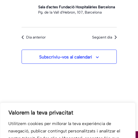
Sala d'actes Fundació Hospitalàries Barcelona
Pg. de la Vall d'Hebron, 107, Barcelona
Dia anterior
Següent dia
Subscriviu-vos al calendari
Valorem la teva privacitat
Utilitzem cookies per millorar la teva experiència de
navegació, publicar contingut personalitzats i analitzar el