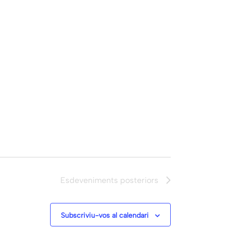
Esdeveniments
posteriors
Subscriviu-vos al calendari