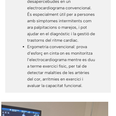
desapercebudes en un
electrocardiograma convencional.
És especialment útil per a persones
amb símptomes intermitents com
ara palpitacions o marejos, i pot
ajudar en el diagnòstic i la gestió de
trastorns del ritme cardíac.
Ergometria convencional: prova
d’esforç en cinta on es monitoritza
l’electrocardiograma mentre es duu
a terme exercici físic, per tal de
detectar malalties de les artèries
del cor, arrítmies en exercici i
avaluar la capacitat funcional.