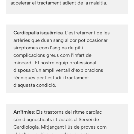
accelerar el tractament adient de la malaltia.
Cardiopatia isquèmica
: L’estretament de les
artèries que duen sang al cor pot ocasionar
símptomes com l’angina de pit i
complicacions greus com l’infart de
miocardi. El nostre equip professional
disposa d’un ampli ventall d’exploracions i
tècniques per l’estudi i tractament
d’aquesta condició.
Arrítmies
: Els trastorns del ritme cardíac
són diagnosticats i tractats al Servei de
Cardiologia. Mitjançant l’ús de proves com