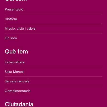
Presentació
Història
Missió, visió i valors
On som
Què fem
Especialitats
Salut Mental
Serveis centrals
Complementaris
Ciutadania