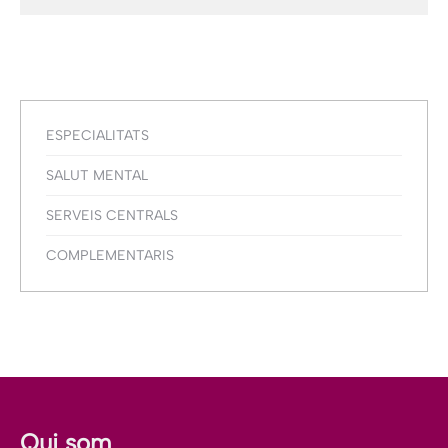
ESPECIALITATS
SALUT MENTAL
SERVEIS CENTRALS
COMPLEMENTARIS
Qui som