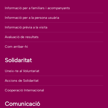
Informació per a familiars i acompanyants
Informació per a la persona usuària
Informació prèvia a la visita
Avaluació de resultats
Com arribar-hi
Solidaritat
Uneix-te al Voluntariat
Accions de Solidaritat
Cooperació Internacional
Comunicació