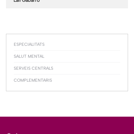
Lali Gabarró
ESPECIALITATS
SALUT MENTAL
SERVEIS CENTRALS
COMPLEMENTARIS