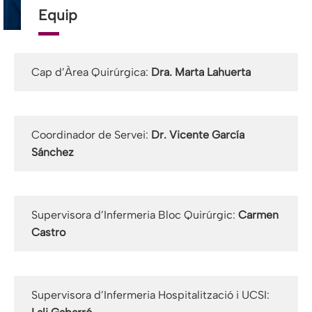
Equip
Cap d’Àrea Quirúrgica:
Dra. Marta Lahuerta
Coordinador de Servei:
Dr. Vicente García
Sánchez
Supervisora d’Infermeria Bloc Quirúrgic:
Carmen
Castro
Supervisora d’Infermeria Hospitalització i UCSI: