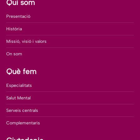
Qui som
Presentació
Història
Missió, visió i valors
On som
Què fem
Especialitats
Salut Mental
Serveis centrals
Complementaris