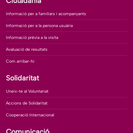
Ciutadania
Informació per a familiars i acompanyants
Informació per a la persona usuària
Informació prèvia a la visita
Avaluació de resultats
Com arribar-hi
Solidaritat
Uneix-te al Voluntariat
Accions de Solidaritat
Cooperació Internacional
Comunicació