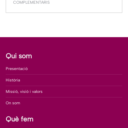
COMPLEMENTARIS
Qui som
Presentació
Història
Missió, visió i valors
On som
Què fem