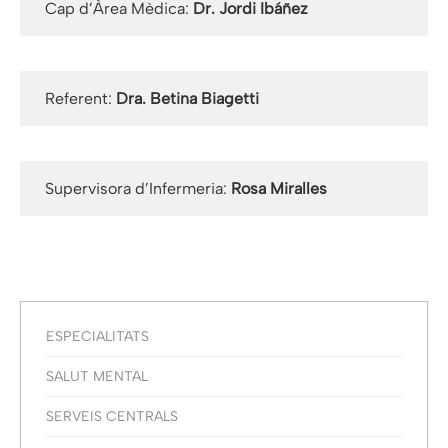
Cap d’Àrea Mèdica:
Dr. Jordi Ibáñez
Referent:
Dra. Betina Biagetti
Supervisora d’Infermeria:
Rosa Miralles
ESPECIALITATS
SALUT MENTAL
SERVEIS CENTRALS