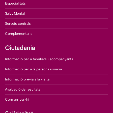
Especialitats
Salut Mental
Serveis centrals
Complementaris
Ciutadania
Informació per a familiars i acompanyants
Informació per a la persona usuària
Informació prèvia a la visita
Avaluació de resultats
Com arribar-hi