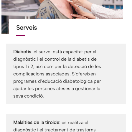
Serveis
Diabetis
: el servei està capacitat per al
diagnòstic i el control de la diabetis de
tipus 1 i 2, així com per la detecció de les
complicacions associades. S’ofereixen
programes d’educació diabetològica per
ajudar les persones ateses a gestionar la
seva condició.
Malalties de la tiroide
: es realitza el
diagnòstic i el tractament de trastorns