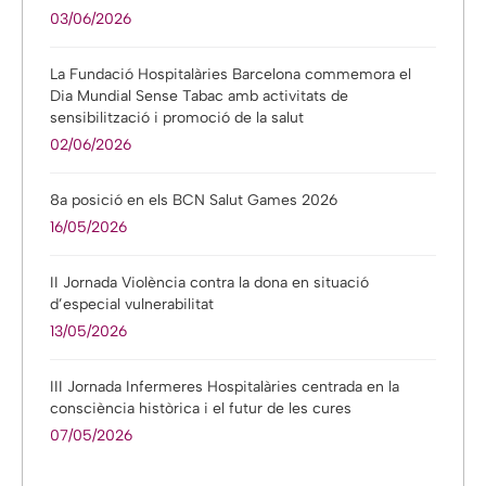
03/06/2026
La Fundació Hospitalàries Barcelona commemora el
Dia Mundial Sense Tabac amb activitats de
sensibilització i promoció de la salut
02/06/2026
8a posició en els BCN Salut Games 2026
16/05/2026
II Jornada Violència contra la dona en situació
d’especial vulnerabilitat
13/05/2026
III Jornada Infermeres Hospitalàries centrada en la
consciència històrica i el futur de les cures
07/05/2026