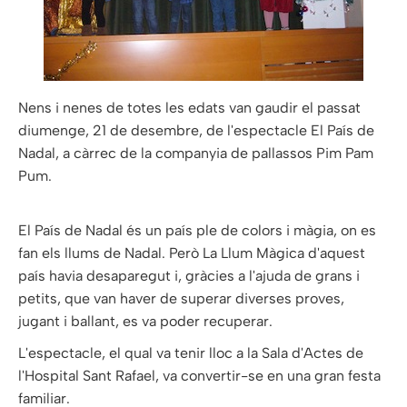
Nens i nenes de totes les edats van gaudir el passat
diumenge, 21 de desembre, de l'espectacle El País de
Nadal, a càrrec de la companyia de pallassos Pim Pam
Pum.
El País de Nadal és un país ple de colors i màgia, on es
fan els llums de Nadal. Però La Llum Màgica d'aquest
país havia desaparegut i, gràcies a l'ajuda de grans i
petits, que van haver de superar diverses proves,
jugant i ballant, es va poder recuperar.
L'espectacle, el qual va tenir lloc a la Sala d'Actes de
l'Hospital Sant Rafael, va convertir-se en una gran festa
familiar.