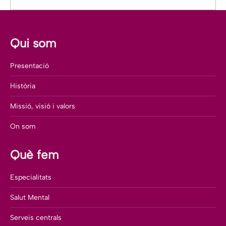
Qui som
Presentació
Història
Missió, visió i valors
On som
Què fem
Especialitats
Salut Mental
Serveis centrals