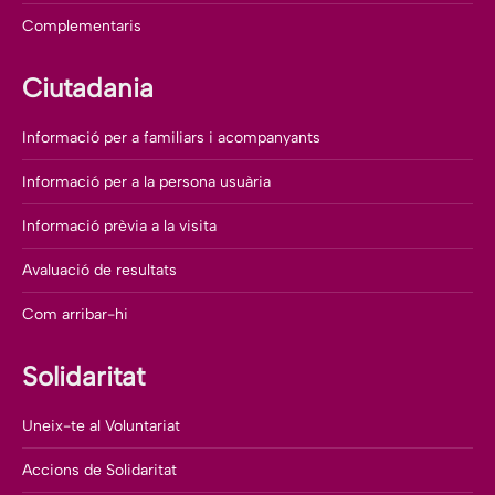
Complementaris
Ciutadania
Informació per a familiars i acompanyants
Informació per a la persona usuària
Informació prèvia a la visita
Avaluació de resultats
Com arribar-hi
Solidaritat
Uneix-te al Voluntariat
Accions de Solidaritat