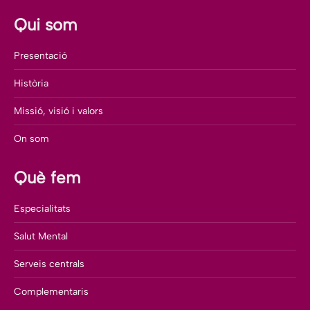
Qui som
Presentació
Història
Missió, visió i valors
On som
Què fem
Especialitats
Salut Mental
Serveis centrals
Complementaris