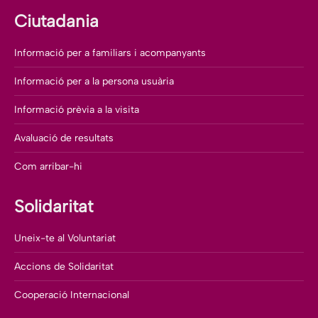
Ciutadania
Informació per a familiars i acompanyants
Informació per a la persona usuària
Informació prèvia a la visita
Avaluació de resultats
Com arribar-hi
Solidaritat
Uneix-te al Voluntariat
Accions de Solidaritat
Cooperació Internacional