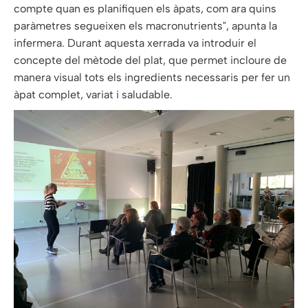
compte quan es planifiquen els àpats, com ara quins
paràmetres segueixen els macronutrients", apunta la
infermera. Durant aquesta xerrada va introduir el
concepte del mètode del plat, que permet incloure de
manera visual tots els ingredients necessaris per fer un
àpat complet, variat i saludable.