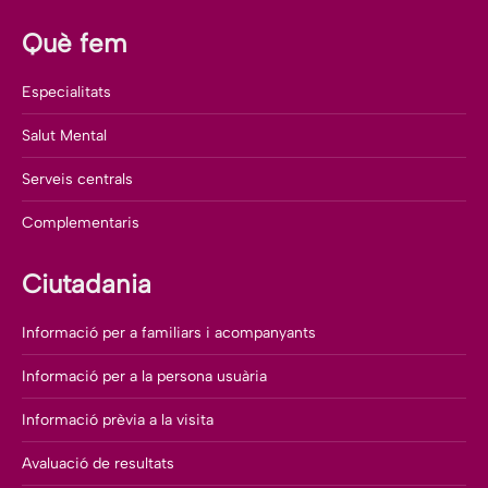
Què fem
Especialitats
Salut Mental
Serveis centrals
Complementaris
Ciutadania
Informació per a familiars i acompanyants
Informació per a la persona usuària
Informació prèvia a la visita
Avaluació de resultats