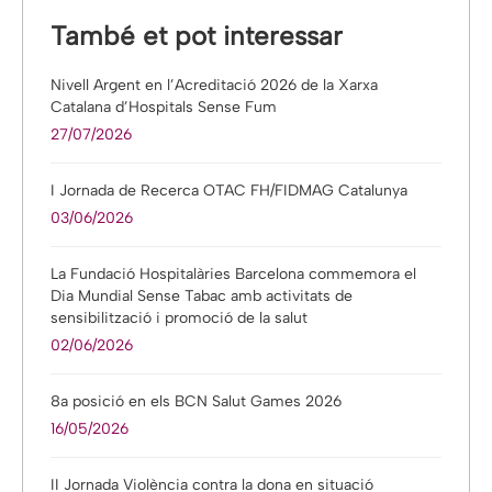
També et pot interessar
Nivell Argent en l’Acreditació 2026 de la Xarxa
Catalana d’Hospitals Sense Fum
27/07/2026
I Jornada de Recerca OTAC FH/FIDMAG Catalunya
03/06/2026
La Fundació Hospitalàries Barcelona commemora el
Dia Mundial Sense Tabac amb activitats de
sensibilització i promoció de la salut
02/06/2026
8a posició en els BCN Salut Games 2026
16/05/2026
II Jornada Violència contra la dona en situació