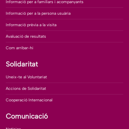
Informació per a familiars i acompanyants
Informació per a la persona usuària
Informació prèvia a la visita
Avaluació de resultats
Com arribar-hi
Solidaritat
Uneix-te al Voluntariat
Accions de Solidaritat
Cooperació Internacional
Comunicació