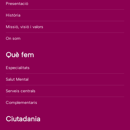
Presentació
Història
Missió, visió i valors
On som
Què fem
Especialitats
Salut Mental
Serveis centrals
Complementaris
Ciutadania