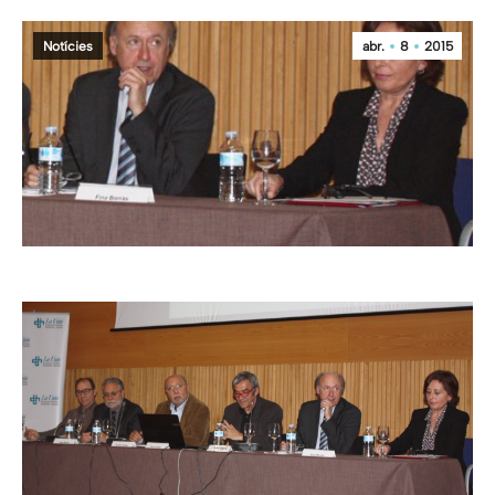
Notícies
abr.
8
2015