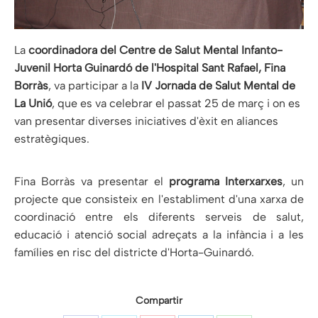
La
coordinadora del Centre de Salut Mental Infanto-
Juvenil Horta Guinardó de l'Hospital Sant Rafael, Fina
Borràs
, va participar a la
IV Jornada de Salut Mental de
La Unió
, que es va celebrar el passat 25 de març i on es
van presentar diverses iniciatives d'èxit en aliances
estratègiques.
Fina Borràs va presentar el
programa Interxarxes
, un
projecte que consisteix en l'establiment d'una xarxa de
coordinació entre els diferents serveis de salut,
educació i atenció social adreçats a la infància i a les
famílies en risc del districte d'Horta-Guinardó.
Compartir