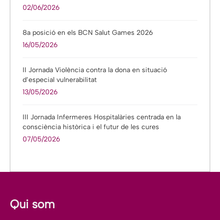
02/06/2026
8a posició en els BCN Salut Games 2026
16/05/2026
II Jornada Violència contra la dona en situació
d’especial vulnerabilitat
13/05/2026
III Jornada Infermeres Hospitalàries centrada en la
consciència històrica i el futur de les cures
07/05/2026
Qui som