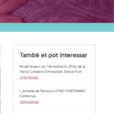
També et pot interessar
Nivell Argent en l’Acreditació 2026 de la
Xarxa Catalana d’Hospitals Sense Fum
27/07/2026
I Jornada de Recerca OTAC FH/FIDMAG
Catalunya
03/06/2026