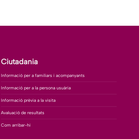
Ciutadania
Informació per a familiars i acompanyants
Informació per a la persona usuària
Informació prèvia a la visita
Avaluació de resultats
Com arribar-hi