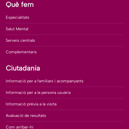
Què fem
Especialitats
Salut Mental
Serveis centrals
Complementaris
Ciutadania
Informació per a familiars i acompanyants
Informació per a la persona usuària
Informació prèvia a la visita
Avaluació de resultats
Com arribar-hi