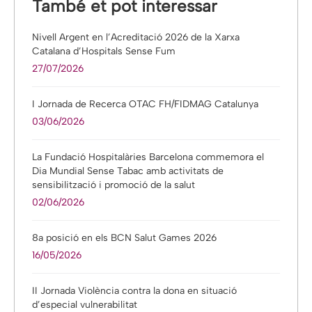
També et pot interessar
Nivell Argent en l’Acreditació 2026 de la Xarxa
Catalana d’Hospitals Sense Fum
27/07/2026
I Jornada de Recerca OTAC FH/FIDMAG Catalunya
03/06/2026
La Fundació Hospitalàries Barcelona commemora el
Dia Mundial Sense Tabac amb activitats de
sensibilització i promoció de la salut
02/06/2026
8a posició en els BCN Salut Games 2026
16/05/2026
II Jornada Violència contra la dona en situació
d’especial vulnerabilitat