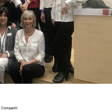
Compartir