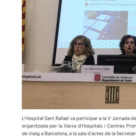
L'Hospital Sant Rafael va participar a la V Jornada 
organitzada per la Xarxa d'Hospitals i Centres Prom
de maig a Barcelona, a la sala d'actes de la Secreta