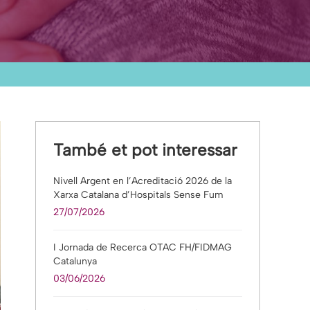
També et pot interessar
Nivell Argent en l’Acreditació 2026 de la
Xarxa Catalana d’Hospitals Sense Fum
27/07/2026
I Jornada de Recerca OTAC FH/FIDMAG
Catalunya
03/06/2026