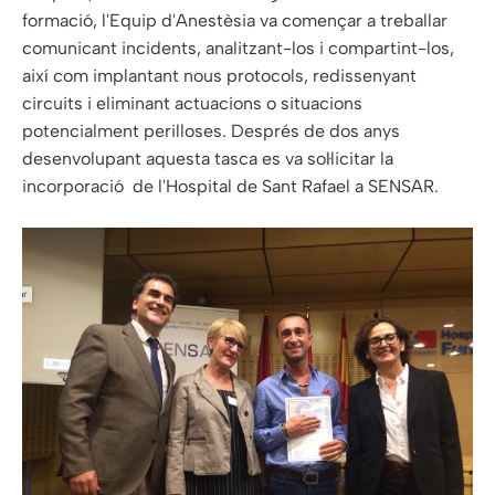
formació, l'Equip d'Anestèsia va començar a treballar
comunicant incidents, analitzant-los i compartint-los,
així com implantant nous protocols, redissenyant
circuits i eliminant actuacions o situacions
potencialment perilloses. Després de dos anys
desenvolupant aquesta tasca es va sol·licitar la
incorporació de l'Hospital de Sant Rafael a SENSAR.