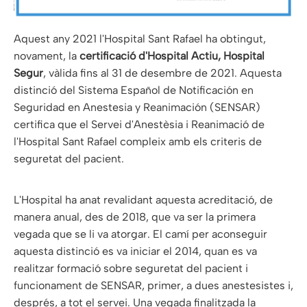
Aquest any 2021 l'Hospital Sant Rafael ha obtingut,
novament, la
certificació d'Hospital Actiu, Hospital
Segur
, vàlida fins al 31 de desembre de 2021. Aquesta
distinció del Sistema Español de Notificación en
Seguridad en Anestesia y Reanimación (SENSAR)
certifica que el Servei d'Anestèsia i Reanimació de
l'Hospital Sant Rafael compleix amb els criteris de
seguretat del pacient.
L'Hospital ha anat revalidant aquesta acreditació, de
manera anual, des de 2018, que va ser la primera
vegada que se li va atorgar. El camí per aconseguir
aquesta distinció es va iniciar el 2014, quan es va
realitzar formació sobre seguretat del pacient i
funcionament de SENSAR, primer, a dues anestesistes i,
després, a tot el servei. Una vegada finalitzada la