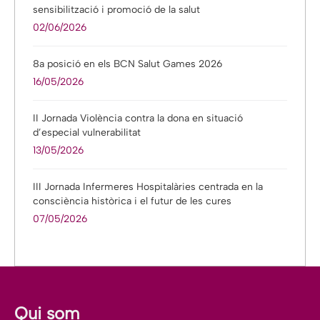
sensibilització i promoció de la salut
02/06/2026
8a posició en els BCN Salut Games 2026
16/05/2026
II Jornada Violència contra la dona en situació
d’especial vulnerabilitat
13/05/2026
III Jornada Infermeres Hospitalàries centrada en la
consciència històrica i el futur de les cures
07/05/2026
Qui som