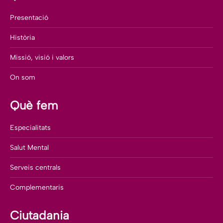
Presentació
Història
Missió, visió i valors
On som
Què fem
Especialitats
Salut Mental
Serveis centrals
Complementaris
Ciutadania