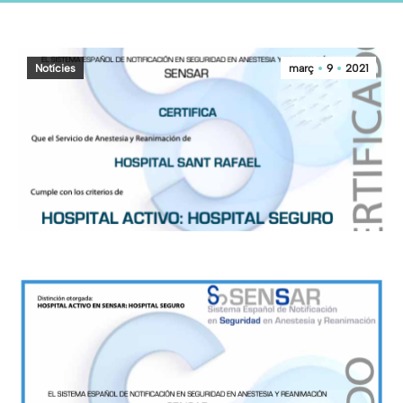
Notícies
març
9
2021