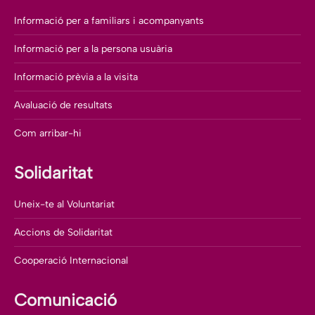
Informació per a familiars i acompanyants
Informació per a la persona usuària
Informació prèvia a la visita
Avaluació de resultats
Com arribar-hi
Solidaritat
Uneix-te al Voluntariat
Accions de Solidaritat
Cooperació Internacional
Comunicació