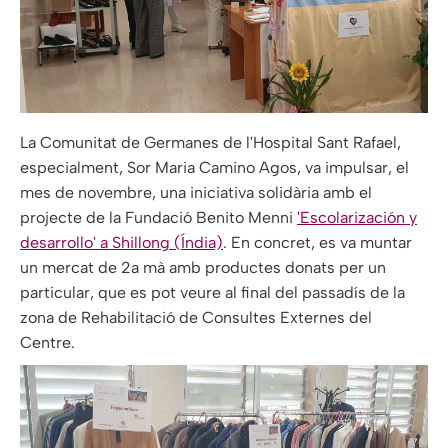
La Comunitat de Germanes de l'Hospital Sant Rafael,
especialment, Sor Maria Camino Agos, va impulsar, el
mes de novembre, una iniciativa solidària amb el
projecte de la Fundació Benito Menni
'Escolarización y
desarrollo' a Shillong (Índia)
. En concret, es va muntar
un mercat de 2a mà amb productes donats per un
particular, que es pot veure al final del passadís de la
zona de Rehabilitació de Consultes Externes del
Centre.