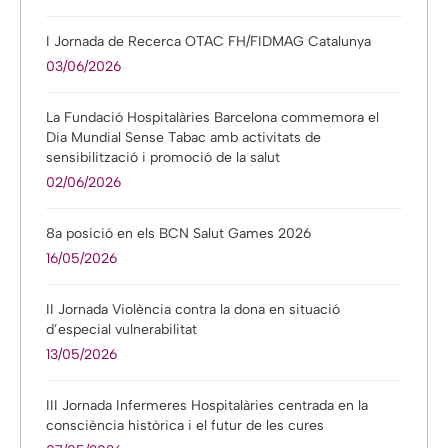
I Jornada de Recerca OTAC FH/FIDMAG Catalunya
03/06/2026
La Fundació Hospitalàries Barcelona commemora el
Dia Mundial Sense Tabac amb activitats de
sensibilització i promoció de la salut
02/06/2026
8a posició en els BCN Salut Games 2026
16/05/2026
II Jornada Violència contra la dona en situació
d’especial vulnerabilitat
13/05/2026
III Jornada Infermeres Hospitalàries centrada en la
consciència històrica i el futur de les cures