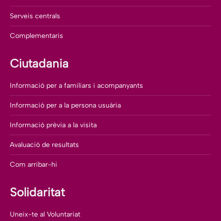
Serveis centrals
Complementaris
Ciutadania
Informació per a familiars i acompanyants
Informació per a la persona usuària
Informació prèvia a la visita
Avaluació de resultats
Com arribar-hi
Solidaritat
Uneix-te al Voluntariat