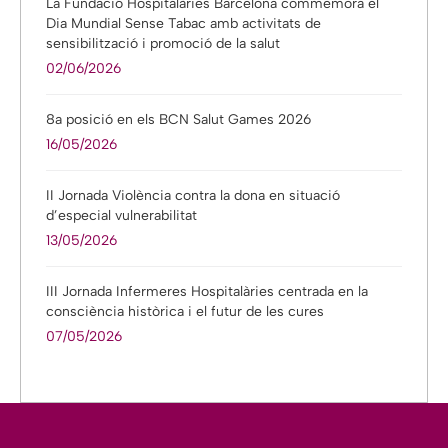
La Fundació Hospitalàries Barcelona commemora el
Dia Mundial Sense Tabac amb activitats de
sensibilització i promoció de la salut
02/06/2026
8a posició en els BCN Salut Games 2026
16/05/2026
II Jornada Violència contra la dona en situació
d’especial vulnerabilitat
13/05/2026
III Jornada Infermeres Hospitalàries centrada en la
consciència històrica i el futur de les cures
07/05/2026