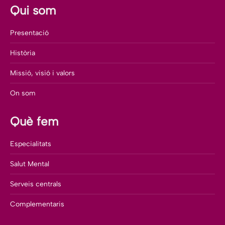
Qui som
Presentació
Història
Missió, visió i valors
On som
Què fem
Especialitats
Salut Mental
Serveis centrals
Complementaris