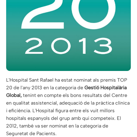
L'Hospital Sant Rafael ha estat nominat als premis TOP
20 de l'any 2013 en la categoria de
Gestió Hospitalària
Global,
tenint en compte els bons resultats del Centre
en qualitat assistencial, adequació de la pràctica clínica
i eficiència. L'Hospital figura entre els vuit millors
hospitals espanyols del grup amb qui competeix. El
2012, també va ser nominat en la categoria de
Seguretat de Pacients.