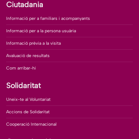
Ciutadania
Informació per a familiars i acompanyants
Informació per a la persona usuària
Informació prèvia a la visita
Avaluació de resultats
Com arribar-hi
Solidaritat
Uneix-te al Voluntariat
Accions de Solidaritat
Cooperació Internacional