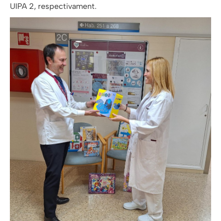
UIPA 2, respectivament.