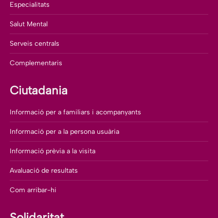
Especialitats
Salut Mental
Serveis centrals
Complementaris
Ciutadania
Informació per a familiars i acompanyants
Informació per a la persona usuària
Informació prèvia a la visita
Avaluació de resultats
Com arribar-hi
Solidaritat