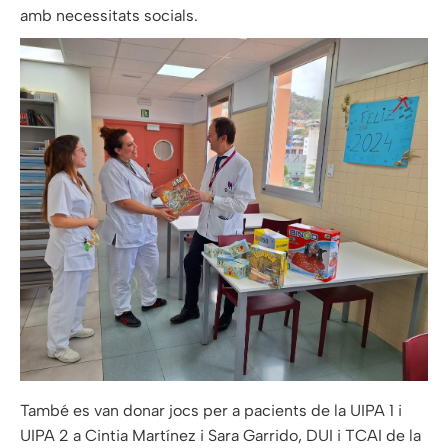
amb necessitats socials.
També es van donar jocs per a pacients de la UIPA 1 i
UIPA 2 a Cintia Martínez i Sara Garrido, DUI i TCAI de la