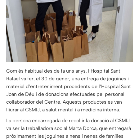
Com és habitual des de fa uns anys, l’Hospital Sant
Rafael va fer, el 30 de gener, una entrega de joguines i
material d’entreteniment procedents de l’Hospital Sant
Joan de Déu i de donacions efectuades pel personal
col·laborador del Centre. Aquests productes es van
lliurar al CSMIJ, a salut mental i a medicina interna.
La persona encarregada de recollir la donació al CSMIJ
va ser la treballadora social Marta Dorca, que entregarà
pròximament les joguines a nens i nenes de famílies