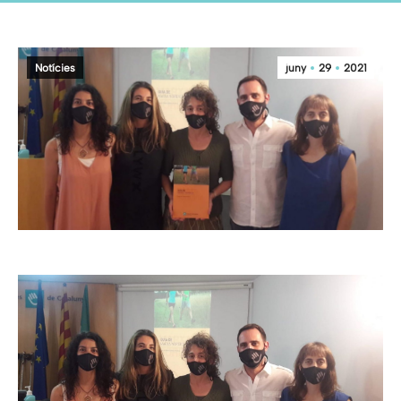
Notícies
juny
29
2021