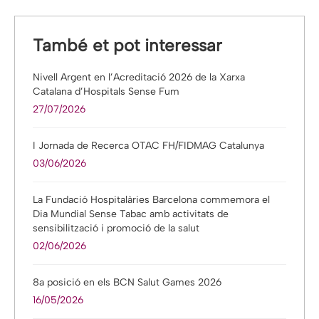
També et pot interessar
Nivell Argent en l’Acreditació 2026 de la Xarxa
Catalana d’Hospitals Sense Fum
27/07/2026
I Jornada de Recerca OTAC FH/FIDMAG Catalunya
03/06/2026
La Fundació Hospitalàries Barcelona commemora el
Dia Mundial Sense Tabac amb activitats de
sensibilització i promoció de la salut
02/06/2026
8a posició en els BCN Salut Games 2026
16/05/2026