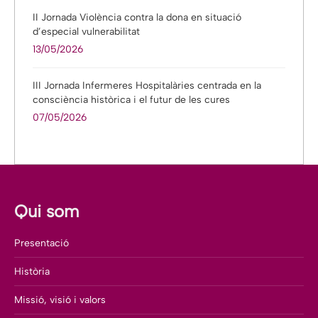
II Jornada Violència contra la dona en situació
d’especial vulnerabilitat
13/05/2026
III Jornada Infermeres Hospitalàries centrada en la
consciència històrica i el futur de les cures
07/05/2026
Qui som
Presentació
Història
Missió, visió i valors