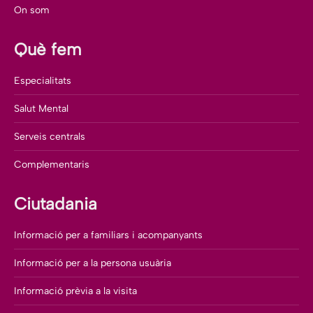
On som
Què fem
Especialitats
Salut Mental
Serveis centrals
Complementaris
Ciutadania
Informació per a familiars i acompanyants
Informació per a la persona usuària
Informació prèvia a la visita