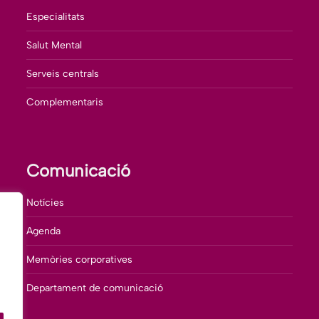
Especialitats
Salut Mental
Serveis centrals
Complementaris
Comunicació
Notícies
Agenda
Memòries corporatives
Departament de comunicació