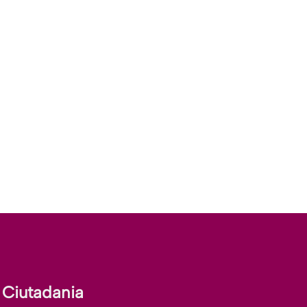
Ciutadania