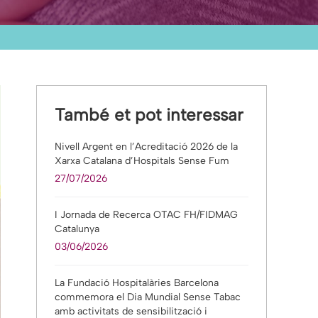
També et pot interessar
Nivell Argent en l’Acreditació 2026 de la
Xarxa Catalana d’Hospitals Sense Fum
27/07/2026
I Jornada de Recerca OTAC FH/FIDMAG
Catalunya
03/06/2026
La Fundació Hospitalàries Barcelona
commemora el Dia Mundial Sense Tabac
amb activitats de sensibilització i