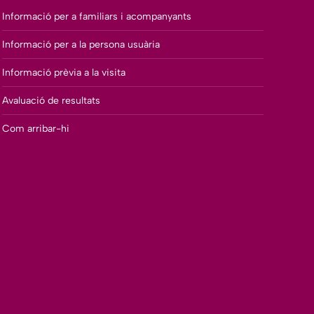
Informació per a familiars i acompanyants
Informació per a la persona usuària
Informació prèvia a la visita
Avaluació de resultats
Com arribar-hi