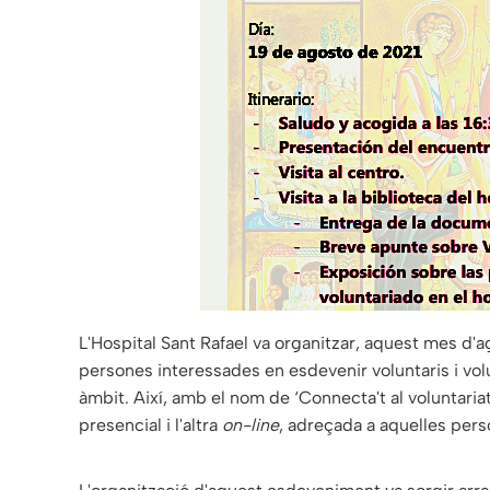
L'Hospital Sant Rafael va organitzar, aquest mes d'a
persones interessades en esdevenir voluntaris i vo
àmbit. Així, amb el nom de ‘Connecta't al voluntariat
presencial i l'altra
on-line
, adreçada a aquelles pers