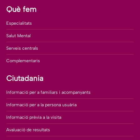
Què fem
Especialitats
Salut Mental
Serveis centrals
Complementaris
Ciutadania
Informació per a familiars i acompanyants
Informació per a la persona usuària
Informació prèvia a la visita
Avaluació de resultats