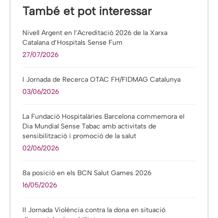
També et pot interessar
Nivell Argent en l’Acreditació 2026 de la Xarxa
Catalana d’Hospitals Sense Fum
27/07/2026
I Jornada de Recerca OTAC FH/FIDMAG Catalunya
03/06/2026
La Fundació Hospitalàries Barcelona commemora el
Dia Mundial Sense Tabac amb activitats de
sensibilització i promoció de la salut
02/06/2026
8a posició en els BCN Salut Games 2026
16/05/2026
II Jornada Violència contra la dona en situació