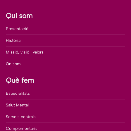
Qui som
Presentació
Història
Missió, visió i valors
On som
Què fem
Especialitats
Salut Mental
Serveis centrals
Complementaris