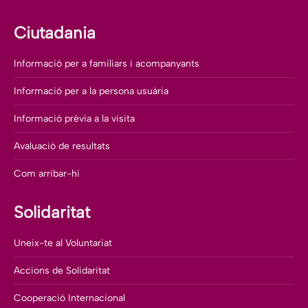
Ciutadania
Informació per a familiars i acompanyants
Informació per a la persona usuària
Informació prèvia a la visita
Avaluació de resultats
Com arribar-hi
Solidaritat
Uneix-te al Voluntariat
Accions de Solidaritat
Cooperació Internacional