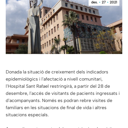
des.
27
2021
Donada la situació de creixement dels indicadors
epidemiològics i l'afectació a nivell comunitari,
l'Hospital Sant Rafael restringirà, a partir del 28 de
desembre, l'accés de visitants de pacients ingressats i
d'acompanyants. Només es podran rebre visites de
familiars en les situacions de final de vida i altres
situacions especials.