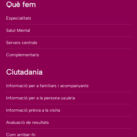
Què fem
Especialitats
Salut Mental
Serveis centrals
Complementaris
Ciutadania
Informació per a familiars i acompanyants
Informació per a la persona usuària
Informació prèvia a la visita
Avaluació de resultats
Com arribar-hi