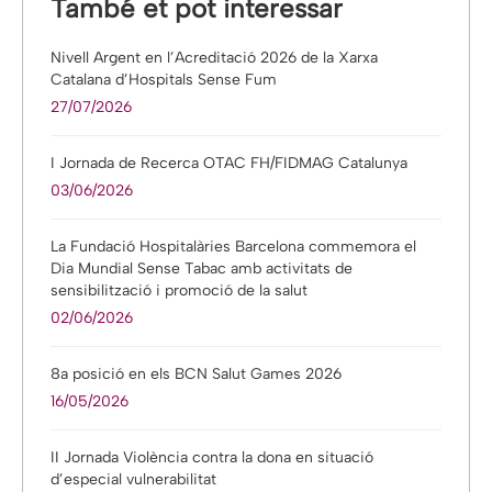
També et pot interessar
Nivell Argent en l’Acreditació 2026 de la Xarxa
Catalana d’Hospitals Sense Fum
27/07/2026
I Jornada de Recerca OTAC FH/FIDMAG Catalunya
03/06/2026
La Fundació Hospitalàries Barcelona commemora el
Dia Mundial Sense Tabac amb activitats de
sensibilització i promoció de la salut
02/06/2026
8a posició en els BCN Salut Games 2026
16/05/2026
II Jornada Violència contra la dona en situació
d’especial vulnerabilitat