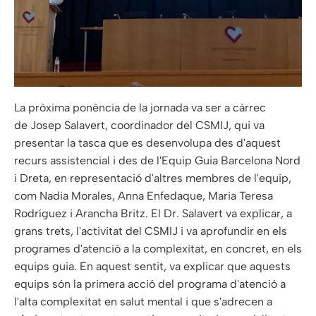
La pròxima ponència de la jornada va ser a càrrec
de Josep Salavert, coordinador del CSMIJ, qui va
presentar la tasca que es desenvolupa des d'aquest
recurs assistencial i des de l'Equip Guia Barcelona Nord
i Dreta, en representació d'altres membres de l'equip,
com Nadia Morales, Anna Enfedaque, Maria Teresa
Rodríguez i Arancha Britz. El Dr. Salavert va explicar, a
grans trets, l'activitat del CSMIJ i va aprofundir en els
programes d'atenció a la complexitat, en concret, en els
equips guia. En aquest sentit, va explicar que aquests
equips són la primera acció del programa d'atenció a
l'alta complexitat en salut mental i que s'adrecen a