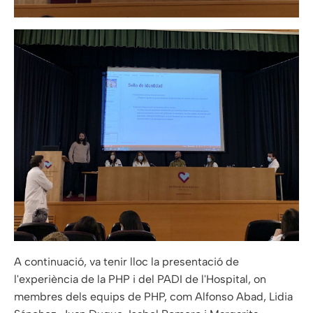
A continuació, va tenir lloc la presentació de
l'experiència de la PHP i del PADI de l'Hospital, on
membres dels equips de PHP, com Alfonso Abad, Lidia