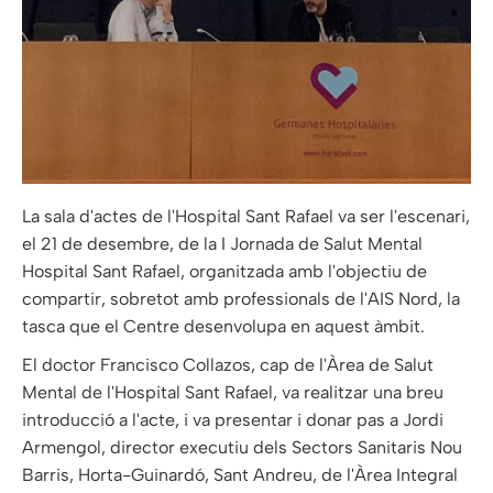
La sala d'actes de l'Hospital Sant Rafael va ser l'escenari,
el 21 de desembre, de la I Jornada de Salut Mental
Hospital Sant Rafael, organitzada amb l'objectiu de
compartir, sobretot amb professionals de l'AIS Nord, la
tasca que el Centre desenvolupa en aquest àmbit.
El doctor Francisco Collazos, cap de l'Àrea de Salut
Mental de l'Hospital Sant Rafael, va realitzar una breu
introducció a l'acte, i va presentar i donar pas a Jordi
Armengol, director executiu dels Sectors Sanitaris Nou
Barris, Horta-Guinardó, Sant Andreu, de l'Àrea Integral