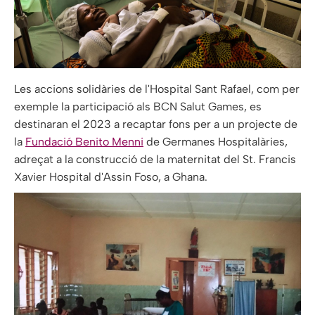
Les accions solidàries de l'Hospital Sant Rafael, com per
exemple la participació als BCN Salut Games, es
destinaran el 2023 a recaptar fons per a un projecte de
la
Fundació Benito Menni
de Germanes Hospitalàries,
adreçat a la construcció de la maternitat del St. Francis
Xavier Hospital d'Assin Foso, a Ghana.