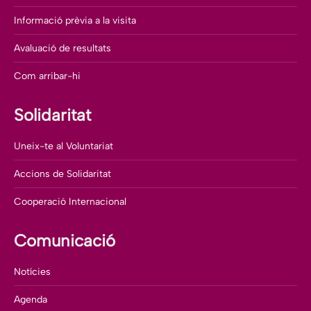
Informació prèvia a la visita
Avaluació de resultats
Com arribar-hi
Solidaritat
Uneix-te al Voluntariat
Accions de Solidaritat
Cooperació Internacional
Comunicació
Notícies
Agenda