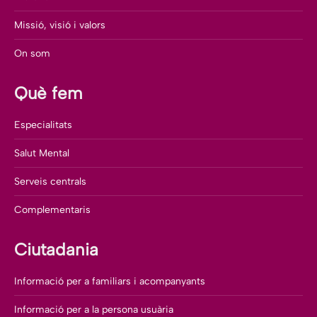
Missió, visió i valors
On som
Què fem
Especialitats
Salut Mental
Serveis centrals
Complementaris
Ciutadania
Informació per a familiars i acompanyants
Informació per a la persona usuària