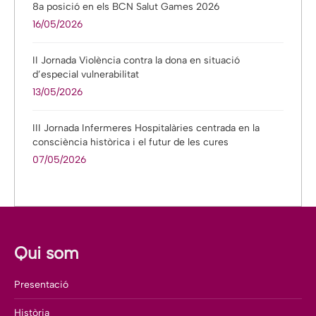
8a posició en els BCN Salut Games 2026
16/05/2026
II Jornada Violència contra la dona en situació
d’especial vulnerabilitat
13/05/2026
III Jornada Infermeres Hospitalàries centrada en la
consciència històrica i el futur de les cures
07/05/2026
Qui som
Presentació
Història