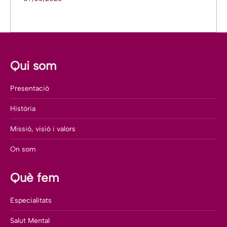
Qui som
Presentació
Història
Missió, visió i valors
On som
Què fem
Especialitats
Salut Mental