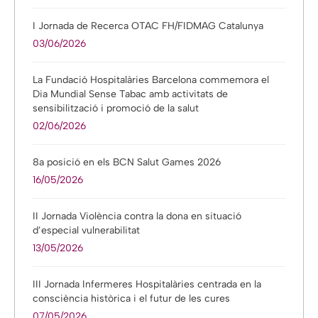
I Jornada de Recerca OTAC FH/FIDMAG Catalunya
03/06/2026
La Fundació Hospitalàries Barcelona commemora el
Dia Mundial Sense Tabac amb activitats de
sensibilització i promoció de la salut
02/06/2026
8a posició en els BCN Salut Games 2026
16/05/2026
II Jornada Violència contra la dona en situació
d’especial vulnerabilitat
13/05/2026
III Jornada Infermeres Hospitalàries centrada en la
consciència històrica i el futur de les cures
07/05/2026