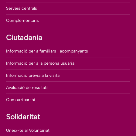
Serveis centrals
Complementaris
Ciutadania
Informació per a familiars i acompanyants
Informació per a la persona usuària
Informació prèvia a la visita
Avaluació de resultats
Com arribar-hi
Solidaritat
Uneix-te al Voluntariat