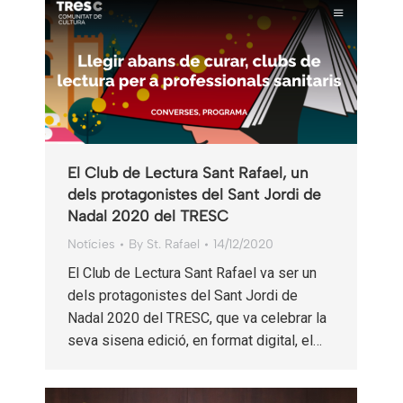
El Club de Lectura Sant Rafael, un
dels protagonistes del Sant Jordi de
Nadal 2020 del TRESC
Notícies
By
St. Rafael
14/12/2020
El Club de Lectura Sant Rafael va ser un
dels protagonistes del Sant Jordi de
Nadal 2020 del TRESC, que va celebrar la
seva sisena edició, en format digital, el…