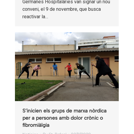
Germanes Hospitalàries van signar un nou
conveni, el 9 de novembre, que busca
reactivar la…
S’inicien els grups de marxa nòrdica
per a persones amb dolor crònic o
fibromiàlgia