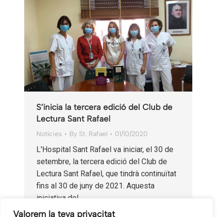
S’inicia la tercera edició del Club de
Lectura Sant Rafael
Notícies
By
St. Rafael
01/10/2020
L'Hospital Sant Rafael va iniciar, el 30 de
setembre, la tercera edició del Club de
Lectura Sant Rafael, que tindrà continuïtat
fins al 30 de juny de 2021. Aquesta
iniciativa del…
Valorem la teva privacitat