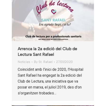
Arrenca la 2a edició del Club de
Lectura Sant Rafael
Notícies
By
St. Rafael
27/01/2020
Coincidint amb l'inici de 2020, l'Hospital
Sant Rafael ha engegat la 2a edició del
Club de Lectura, una iniciativa que va
posar en marxa, el juliol 2019, des d'on
s'organitzen trobades…