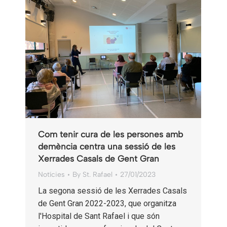
Com tenir cura de les persones amb
demència centra una sessió de les
Xerrades Casals de Gent Gran
Notícies
By
St. Rafael
27/01/2023
La segona sessió de les Xerrades Casals
de Gent Gran 2022-2023, que organitza
l'Hospital de Sant Rafael i que són