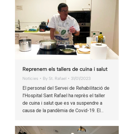
Reprenem els tallers de cuina i salut
Notícies
By
St. Rafael
31/01/2023
El personal del Servei de Rehabilitació de
l'Hospital Sant Rafael ha reprès el taller
de cuina i salut que es va suspendre a
causa de la pandèmia de Covid-19. El…