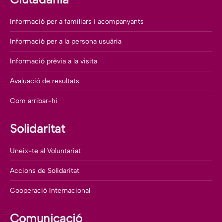
Informació per a familiars i acompanyants
Informació per a la persona usuària
Informació prèvia a la visita
Avaluació de resultats
Com arribar-hi
Solidaritat
Uneix-te al Voluntariat
Accions de Solidaritat
Cooperació Internacional
Comunicació