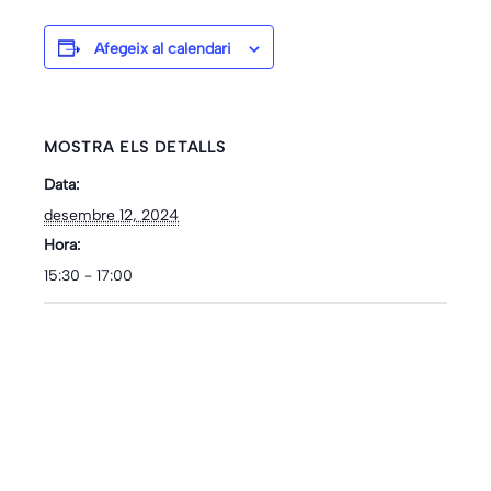
Afegeix al calendari
MOSTRA ELS DETALLS
Data:
desembre 12, 2024
Hora:
15:30 - 17:00