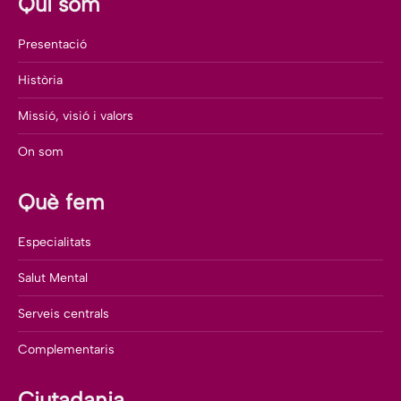
Qui som
Presentació
Història
Missió, visió i valors
On som
Què fem
Especialitats
Salut Mental
Serveis centrals
Complementaris
Ciutadania