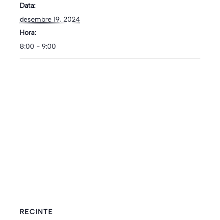
Data:
desembre 19, 2024
Hora:
8:00 - 9:00
RECINTE