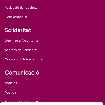
Avaluació de resultats
Com arribar-hi
Solidaritat
Uneix-te al Voluntariat
Accions de Solidaritat
Cooperació Internacional
Comunicació
Notícies
Agenda
Memòries corporatives