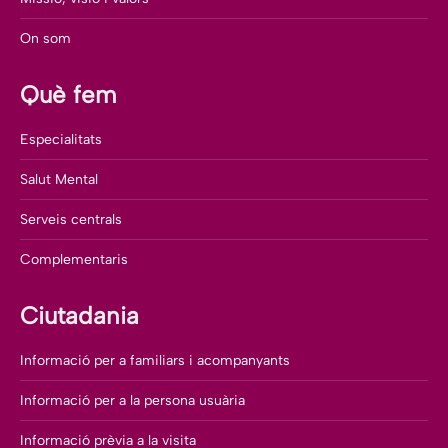
On som
Què fem
Especialitats
Salut Mental
Serveis centrals
Complementaris
Ciutadania
Informació per a familiars i acompanyants
Informació per a la persona usuària
Informació prèvia a la visita