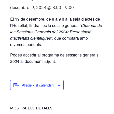
desembre 19, 2024 @ 8:00
-
9:00
El 19 de desembre, de 8 a 9 h a la sala d’actes de
l’Hospital, tindrà lloc la sessió general
“Cloenda de
les Sessions Generals del 2024: Presentació
d’activitats científiques”
, que comptarà amb
diversos ponents.
Podeu accedir al programa de sessions generals
2024 al document
.
adjunt
Afegeix al calendari
MOSTRA ELS DETALLS