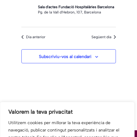
Sala d'actes Fundació Hospitalàries Barcelona
Pg. de la Vall d'Hebron, 107, Barcelona
Dia anterior
Següent dia
Subscriviu-vos al calendari
Valorem la teva privacitat
Utilitzem cookies per millorar la teva experiència de
navegació, publicar contingut personalitzats i analitzar el