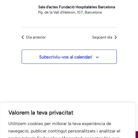
Sala d'actes Fundació Hospitalàries Barcelona
Pg. de la Vall d'Hebron, 107, Barcelona
Dia anterior
Següent dia
Subscriviu-vos al calendari
Valorem la teva privacitat
Utilitzem cookies per millorar la teva experiència de
navegació, publicar contingut personalitzats i analitzar el