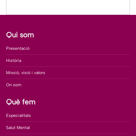
Qui som
Presentació
Història
Missió, visió i valors
On som
Què fem
Especialitats
Salut Mental