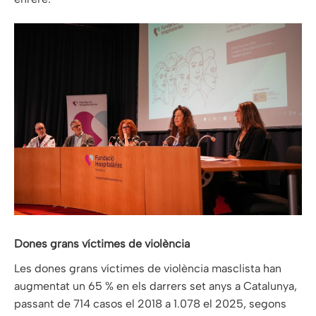
Dones grans víctimes de violència
Les dones grans víctimes de violència masclista han
augmentat un 65 % en els darrers set anys a Catalunya,
passant de 714 casos el 2018 a 1.078 el 2025, segons