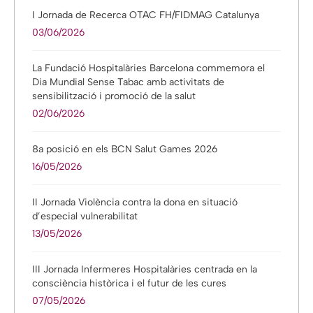
I Jornada de Recerca OTAC FH/FIDMAG Catalunya
03/06/2026
La Fundació Hospitalàries Barcelona commemora el
Dia Mundial Sense Tabac amb activitats de
sensibilització i promoció de la salut
02/06/2026
8a posició en els BCN Salut Games 2026
16/05/2026
II Jornada Violència contra la dona en situació
d’especial vulnerabilitat
13/05/2026
III Jornada Infermeres Hospitalàries centrada en la
consciència històrica i el futur de les cures
07/05/2026