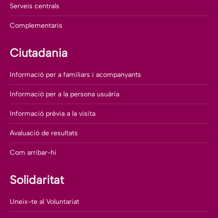
Serveis centrals
Complementaris
Ciutadania
Informació per a familiars i acompanyants
Informació per a la persona usuària
Informació prèvia a la visita
Avaluació de resultats
Com arribar-hi
Solidaritat
Uneix-te al Voluntariat