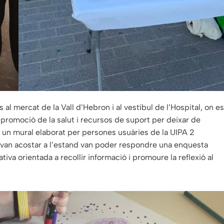
s al mercat de la Vall d’Hebron i al vestíbul de l’Hospital, on es
 promoció de la salut i recursos de suport per deixar de
 un mural elaborat per persones usuàries de la UIPA 2
 van acostar a l’estand van poder respondre una enquesta
tiva orientada a recollir informació i promoure la reflexió al