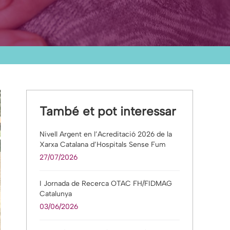
També et pot interessar
Nivell Argent en l’Acreditació 2026 de la
Xarxa Catalana d’Hospitals Sense Fum
27/07/2026
I Jornada de Recerca OTAC FH/FIDMAG
Catalunya
03/06/2026