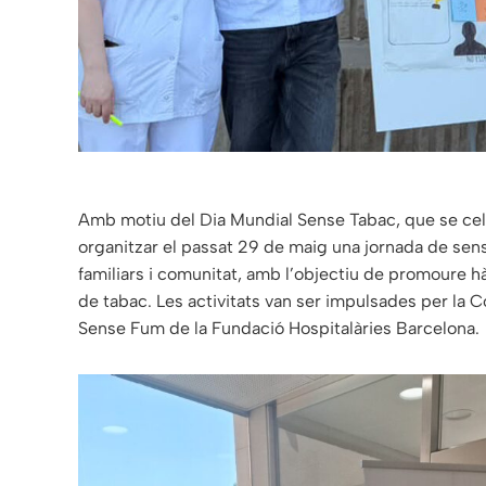
Amb motiu del Dia Mundial Sense Tabac, que se cele
organitzar el passat 29 de maig una jornada de sens
familiars i comunitat, amb l’objectiu de promoure h
de tabac. Les activitats van ser impulsades per la 
Sense Fum de la Fundació Hospitalàries Barcelona.