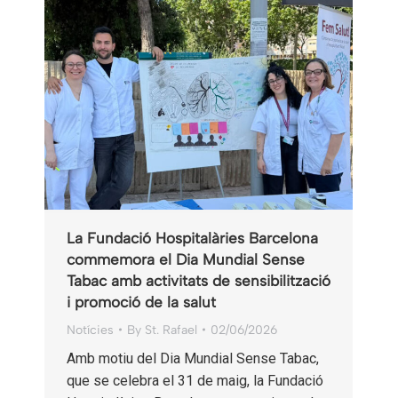
La Fundació Hospitalàries Barcelona
commemora el Dia Mundial Sense
Tabac amb activitats de sensibilització
i promoció de la salut
Notícies
By
St. Rafael
02/06/2026
Amb motiu del Dia Mundial Sense Tabac,
que se celebra el 31 de maig, la Fundació