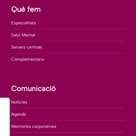
Què fem
Especialitats
Salut Mental
Serveis centrals
Complementaris
Comunicació
Notícies
Agenda
Memòries corporatives