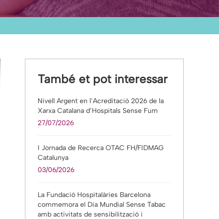
També et pot interessar
Nivell Argent en l’Acreditació 2026 de la
Xarxa Catalana d’Hospitals Sense Fum
27/07/2026
I Jornada de Recerca OTAC FH/FIDMAG
Catalunya
03/06/2026
La Fundació Hospitalàries Barcelona
commemora el Dia Mundial Sense Tabac
amb activitats de sensibilització i