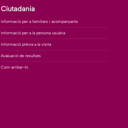
Ciutadania
Informació per a familiars i acompanyants
Informació per a la persona usuària
Informació prèvia a la visita
Avaluació de resultats
Com arribar-hi