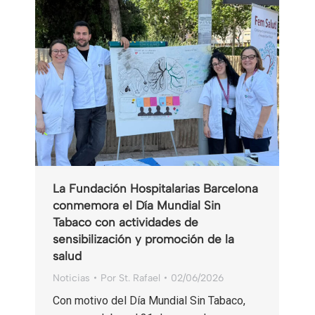
La Fundación Hospitalarias Barcelona
conmemora el Día Mundial Sin
Tabaco con actividades de
sensibilización y promoción de la
salud
Noticias
Por
St. Rafael
02/06/2026
Con motivo del Día Mundial Sin Tabaco,