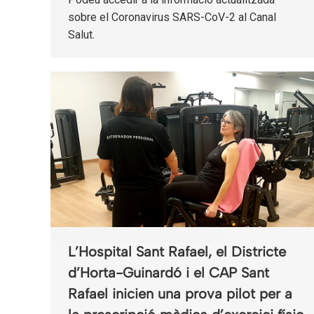
sobre el Coronavirus SARS-CoV-2 al Canal
Salut.
L’Hospital Sant Rafael, el Districte
d’Horta-Guinardó i el CAP Sant
Rafael inicien una prova pilot per a