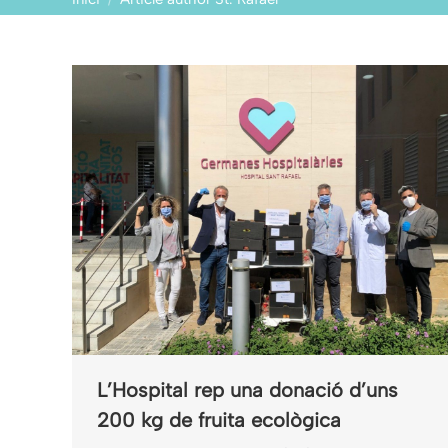
L’Hospital rep una donació d’uns
200 kg de fruita ecològica