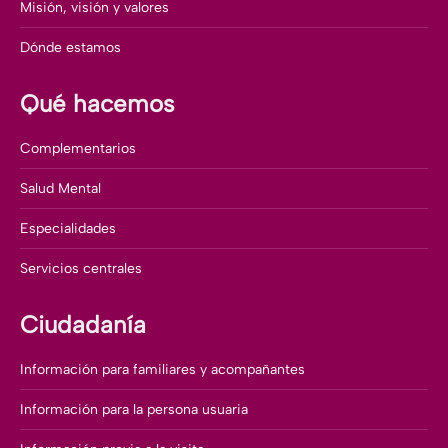
Misión, visión y valores
Dónde estamos
Qué hacemos
Complementarios
Salud Mental
Especialidades
Servicios centrales
Ciudadanía
Información para familiares y acompañantes
Información para la persona usuaria