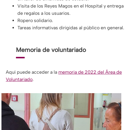
Visita de los Reyes Magos en el Hospital y entrega
de regalos a los usuarios.
Ropero solidario.
Tareas informativas dirigidas al público en general.
Memoria de voluntariado
Aquí puede acceder a la
memoria de 2022 del Área de
Voluntariado
.