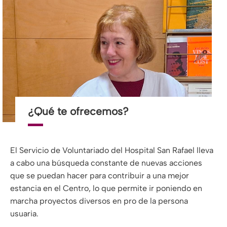
¿Qué te ofrecemos?
El Servicio de Voluntariado del Hospital San Rafael lleva
a cabo una búsqueda constante de nuevas acciones
que se puedan hacer para contribuir a una mejor
estancia en el Centro, lo que permite ir poniendo en
marcha proyectos diversos en pro de la persona
usuaria.