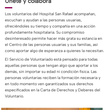
Únete y colabora
Los voluntarios del Hospital San Rafael acompañan,
escuchan y ayudan a las personas usuarias,
ofreciéndoles su tiempo y compañía en una acción
profundamente hospitalaria. Su compromiso
desinteresado permite hacer más grata su estancia en
el Centro de las personas usuarias y sus familias, así
como aportar algo de esperanza a quienes la necesitan.
El Servicio de Voluntariado está pensado para todas
aquellas personas que tengan algo que aportar a los
demás, sin importar su edad ni condición física. Las
personas voluntarias reciben la formación necesaria y
en todo momento ven garantizados sus derechos
especificados en la Carta de Derechos y Deberes del
Voluntario.