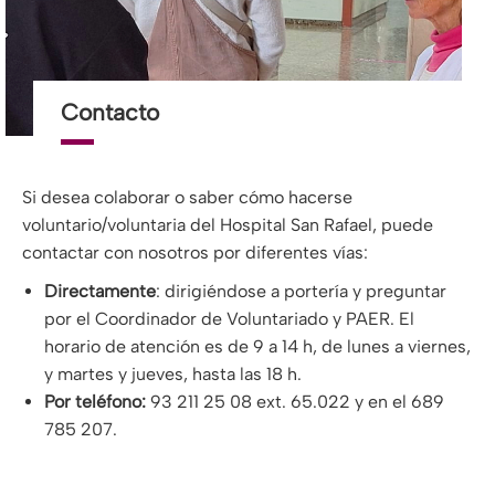
Contacto
Si desea colaborar o saber cómo hacerse
voluntario/voluntaria del Hospital San Rafael, puede
contactar con nosotros por diferentes vías:
Directamente
: dirigiéndose a portería y preguntar
por el Coordinador de Voluntariado y PAER. El
horario de atención es de 9 a 14 h, de lunes a viernes,
y martes y jueves, hasta las 18 h.
Por teléfono:
93 211 25 08 ext. 65.022 y en el 689
785 207.