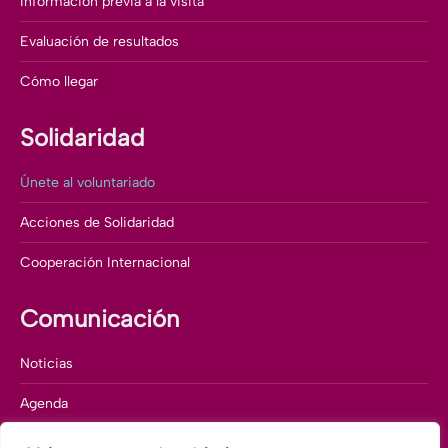
Información previa a la visita
Evaluación de resultados
Cómo llegar
Solidaridad
Únete al voluntariado
Acciones de Solidaridad
Cooperación Internacional
Comunicación
Noticias
Agenda
Memorias corporativas