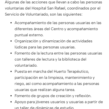
Algunas de las acciones que llevan a cabo las personas
voluntarias del Hospital San Rafael, coordinados por el
Servicio de Voluntariado, son las siguientes:
Acompañamiento de las personas usuarias en las
diferentes áreas del Centro y acompañamiento
puntual externo.
Organización y dinamización de actividades
lúdicas para las personas usuarias.
Fomento de la lectura entre las personas usuarias
con talleres de lectura y la biblioteca del
voluntariado.
Puesta en marcha del Huerto Terapéutico,
participación en la limpieza, mantenimiento y
riego, así como acompañamiento a las personas
usuarias que realizan alguna tarea.
Fomento de grupos de creación y reflexión.
Apoyo para jóvenes usuarios y usuarias a partir de
un taller de dinámicas de estudio.