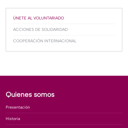
ÚNETE AL VOLUNTARIADO
ACCIONES DE SOLIDARIDAD
COOPERACIÓN INTERNACIONAL
Quienes somos
Presentación
Historia